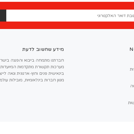
ה
N
מידע שחשוב לדעת
חברתנו מתמחה בייבוא והפצה בישר
מערכות תקשורת מתקדמות המיועדות
ות
בינאישית פנים וחוץ-ארגונית וגאה ליי
מגוון חברות בינלאומיות, מובילות עולמ
ה
ות