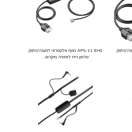
למענה/ניתוק
APS-11 EHS מנוף אלקטרוני למענה/ניתוק
טלפון נייח לאוזניה מיקרופ...