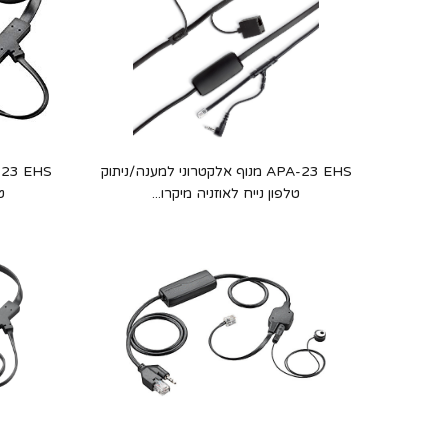
APA-23 EHS מנוף אלקטרוני למענה/ניתוק
טלפון נייח לאוזניה מיקרו...
ט