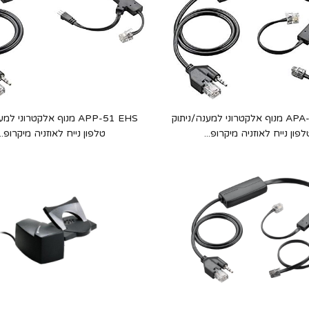
APA-23 EHS מנוף אלקטרוני למענה/ניתוק
APP-51 EHS מנוף אלקטרוני 
לפון נייח לאוזניה מיקרופ...
טלפון נייח לאוזניה מיקרופ...