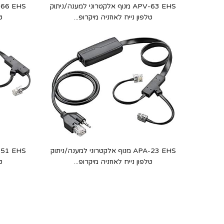
APV-63 EHS מנוף אלקטרוני למענה/ניתוק
טלפון נייח לאוזניה מיקרופ...
ט
APA-23 EHS מנוף אלקטרוני למענה/ניתוק
טלפון נייח לאוזניה מיקרופ...
ט