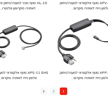
APV-66 EHS מנוף אלקטרוני למענה/ניתוק
HL-10 מנוף מכני למענה/ניתוק טל
לפון נייח לאוזניה מיקרופ...
לאוזניה מיקרופון פלנטרו...
APP-51 EHS מנוף אלקטרוני למענה/ניתוק
APS-11 EHS מנוף אלקטרוני 
לפון נייח לאוזניה מיקרופ...
טלפון נייח לאוזניה מיקרופ...
2
1