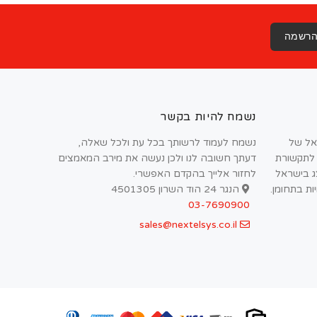
רשמה
נשמח להיות בקשר
אל של
נשמח לעמוד לרשותך בכל עת ולכל שאלה,
 לתקשורת
דעתך חשובה לנו ולכן נעשה את מירב המאמצים
צג בישראל
לחזור אלייך בהקדם האפשרי.
יות בתחומן.
הנגר 24 הוד השרון 4501305
03-7690900
sales@nextelsys.co.il