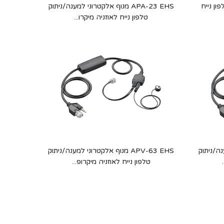
פון נייח
APA-23 EHS מנוף אלקטרוני למענה/ניתוק
טלפון נייח לאוזניה מיקרו...
למענה/ניתוק
APV-63 EHS מנוף אלקטרוני למענה/ניתוק
טלפון נייח לאוזניה מיקרופ...