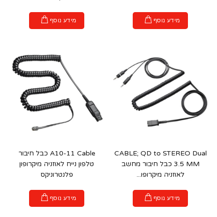
מידע נוסף
מידע נוסף
CABLE; QD to STEREO Dual
A10-11 Cable כבל חיבור
3.5 MM כבל חיבור מחשב
טלפון נייח לאוזניה מיקרופון
לאוזניה מיקרופו...
פלנטרוניקס
מידע נוסף
מידע נוסף