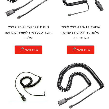
A10-11 Cable כבל חיבור
Cable Polaris (U10P) כבל
טלפון נייח לאוזניה מיקרופון
חיבור טלפון נייח לאוזניה מיקרופון
פלנטרוניקס
פלנ...
מידע נוסף
מידע נוסף