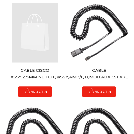
CABLE CISCO
CABLE
ASSY,2.5MM,N1 TO QD
ASSY,AMP/QD,MOD.ADAP.SPARE
מידע נוסף
מידע נוסף