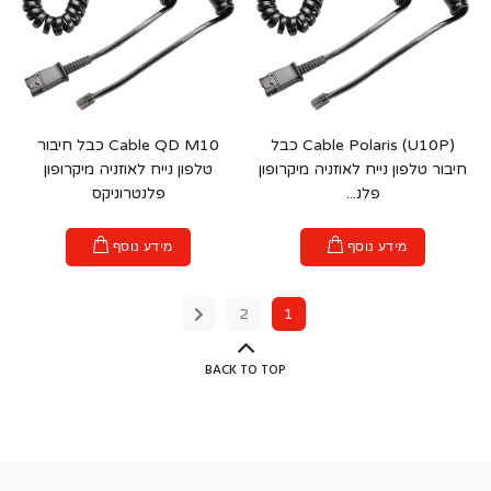
Cable Polaris (U10P) כבל
Cable QD M10 כבל חיבור
חיבור טלפון נייח לאוזניה מיקרופון
טלפון נייח לאוזניה מיקרופון
פלנ...
פלנטרוניקס
מידע נוסף
מידע נוסף
2
1
BACK TO TOP