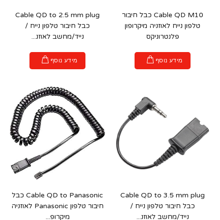
Cable QD M10 כבל חיבור
Cable QD to 2.5 mm plug
טלפון נייח לאוזניה מיקרופון
כבל חיבור טלפון נייח /
פלנטרוניקס
נייד/מחשב לאוזנ...
מידע נוסף
מידע נוסף
Cable QD to 3.5 mm plug
Cable QD to Panasonic כבל
כבל חיבור טלפון נייח /
חיבור טלפון Panasonic לאוזניה
נייד/מחשב לאוזנ...
מיקרופ...