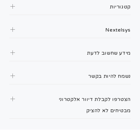
קטגוריות
Nextelsys
מידע שחשוב לדעת
נשמח להיות בקשר
הצטרפו לקבלת דיוור אלקטרוני
מבטיחים לא להציק