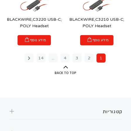
BLACKWIRE,C3220 USB-C;
BLACKWIRE,C3210 USB-C;
POLY Headset
POLY Headset
מידע נוסף
מידע נוסף
14
...
4
3
2
1
BACK TO TOP
קטגוריות