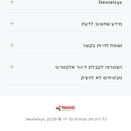
Nextelsys
מידע שחשוב לדעת
נשמח להיות בקשר
הצטרפו לקבלת דיוור אלקטרוני
מבטיחים לא להציק
כל הזכויות שמורות על ידי © Nextelsys 2026.