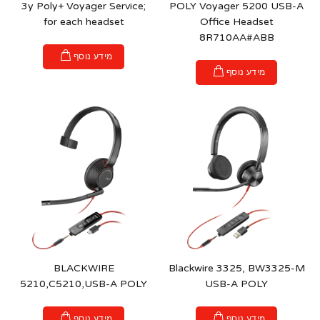
3y Poly+ Voyager Service;
POLY Voyager 5200 USB-A
for each headset
Office Headset
8R710AA#ABB
מידע נוסף
מידע נוסף
BLACKWIRE
Blackwire 3325, BW3325-M
5210,C5210,USB-A POLY
USB-A POLY
מידע נוסף
מידע נוסף