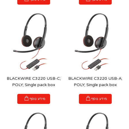
BLACKWIRE C3220 USB-C;
BLACKWIRE C3220 USB-A;
POLY; Single pack box
POLY; Single pack box
מידע נוסף
מידע נוסף