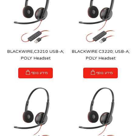
BLACKWIRE,C3210 USB-A;
BLACKWIRE C3220; USB-A;
POLY Headset
POLY Headset
מידע נוסף
מידע נוסף