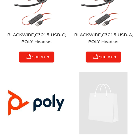
BLACKWIRE,C3215 USB-C;
BLACKWIRE,C3215 USB-A;
POLY Headset
POLY Headset
מידע נוסף
מידע נוסף