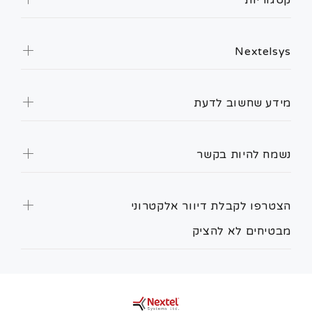
קטגוריות
Nextelsys
מידע שחשוב לדעת
נשמח להיות בקשר
הצטרפו לקבלת דיוור אלקטרוני
מבטיחים לא להציק