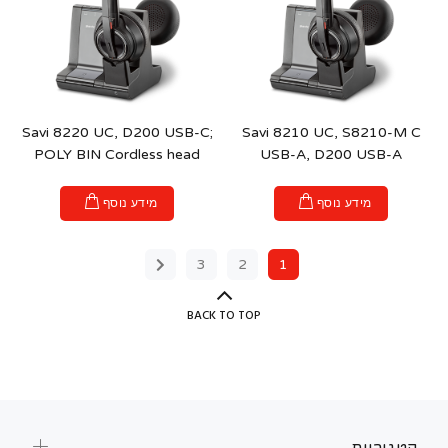
Savi 8220 UC, D200 USB-C;
Savi 8210 UC, S8210-M C
POLY BIN Cordless head
USB-A, D200 USB-A
מידע נוסף
מידע נוסף
3
2
1
BACK TO TOP