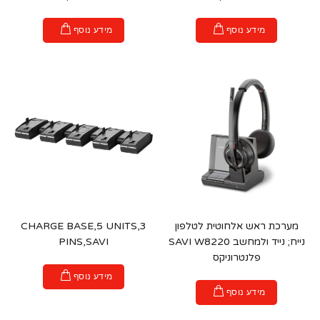
מידע נוסף
מידע נוסף
מערכת ראש אלחוטית לטלפון
CHARGE BASE,5 UNITS,3
נייח; נייד ולמחשב SAVI W8220
PINS,SAVI
פלנטרוניקס
מידע נוסף
מידע נוסף