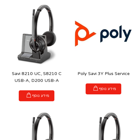
Savi 8210 UC, S8210 C
Poly Savi 3Y Plus Service
USB-A, D200 USB-A
מידע נוסף
מידע נוסף