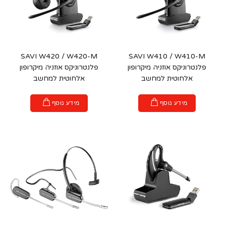
SAVI W420 / W420-M
SAVI W410 / W410-M
פלנטרוניקס אוזניה מיקרופון
פלנטרוניקס אוזניה מיקרופון
אלחוטית למחשב
אלחוטית למחשב
מידע נוסף
מידע נוסף