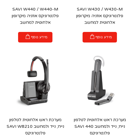
SAVI W440 / W440-M
SAVI W430 / W430-M
פלנטרוניקס אוזניה מיקרופון
פלנטרוניקס אוזניה מיקרופון
אלחוטית למחשב
אלחוטית למחשב
מידע נוסף
מידע נוסף
מערכת ראש אלחוטית לטלפון
מערכת ראש אלחוטית לטלפון
נייח; נייד ולמחשב SAVI 440
נייח; נייד ולמחשב SAVI W8210
פלנטרוניקס
פלנטרוניקס