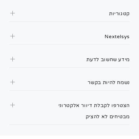
קטגוריות
Nextelsys
מידע שחשוב לדעת
נשמח להיות בקשר
הצטרפו לקבלת דיוור אלקטרוני
מבטיחים לא להציק