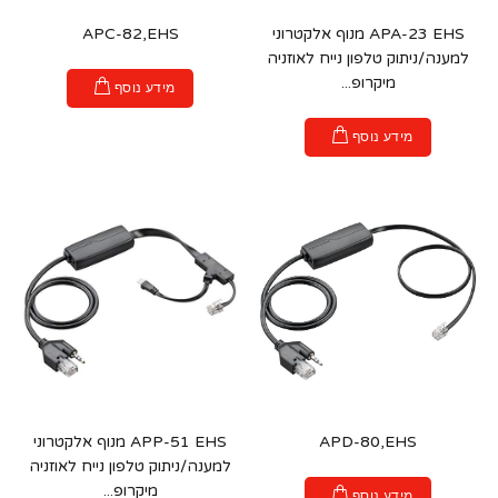
APA-23 EHS מנוף אלקטרוני
APC-82,EHS
למענה/ניתוק טלפון נייח לאוזניה
מיקרופ...
מידע נוסף
מידע נוסף
APD-80,EHS
APP-51 EHS מנוף אלקטרוני
למענה/ניתוק טלפון נייח לאוזניה
מיקרופ...
מידע נוסף