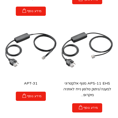
מידע נוסף
APS-11 EHS מנוף אלקטרוני
APT-31
למענה/ניתוק טלפון נייח לאוזניה
מיקרופ...
מידע נוסף
מידע נוסף