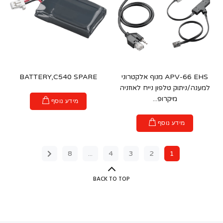
APV-66 EHS מנוף אלקטרוני
BATTERY,C540 SPARE
למענה/ניתוק טלפון נייח לאוזניה
מיקרופ...
מידע נוסף
מידע נוסף
8
...
4
3
2
1
BACK TO TOP