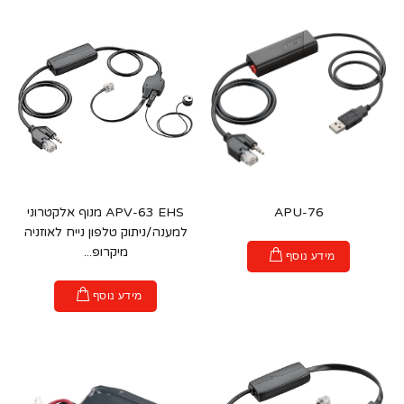
APU-76
APV-63 EHS מנוף אלקטרוני
למענה/ניתוק טלפון נייח לאוזניה
מיקרופ...
מידע נוסף
מידע נוסף