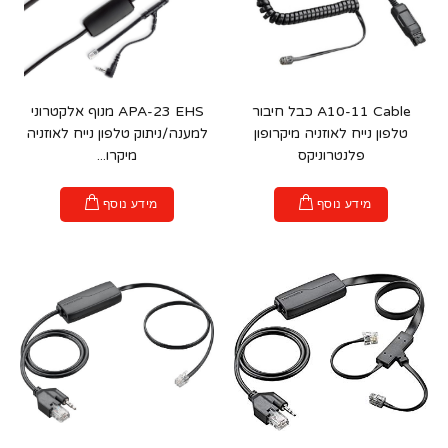
A10-11 Cable כבל חיבור
APA-23 EHS מנוף אלקטרוני
טלפון נייח לאוזניה מיקרופון
למענה/ניתוק טלפון נייח לאוזניה
פלנטרוניקס
מיקרו...
מידע נוסף
מידע נוסף