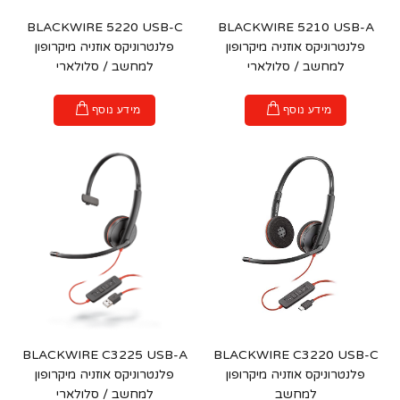
BLACKWIRE 5220 USB-C
BLACKWIRE 5210 USB-A
פלנטרוניקס אוזניה מיקרופון
פלנטרוניקס אוזניה מיקרופון
למחשב / סלולארי
למחשב / סלולארי
מידע נוסף
מידע נוסף
BLACKWIRE C3225 USB-A
BLACKWIRE C3220 USB-C
פלנטרוניקס אוזניה מיקרופון
פלנטרוניקס אוזניה מיקרופון
למחשב
למחשב / סלולארי