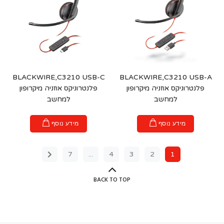
BLACKWIRE,C3210 USB-C
BLACKWIRE,C3210 USB-A
פלנטרוניקס אוזניה מיקרופון
פלנטרוניקס אוזניה מיקרופון
למחשב
למחשב
מידע נוסף
מידע נוסף
7
...
4
3
2
1
BACK TO TOP