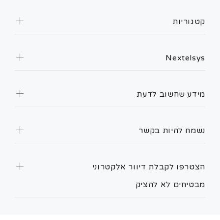
קטגוריות
Nextelsys
מידע שחשוב לדעת
נשמח להיות בקשר
הצטרפו לקבלת דיוור אלקטרוני
מבטיחים לא להציק