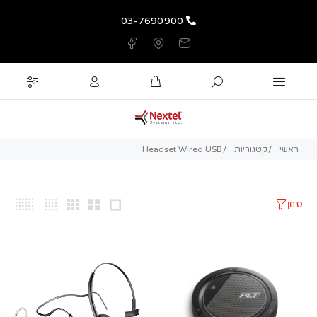
03-7690900
ראשי
קטגוריות
Headset Wired USB
סינון