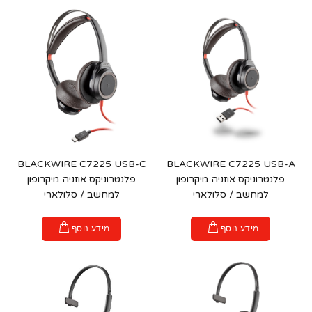
BLACKWIRE C7225 USB-C
BLACKWIRE C7225 USB-A
פלנטרוניקס אוזניה מיקרופון
פלנטרוניקס אוזניה מיקרופון
למחשב / סלולארי
למחשב / סלולארי
מידע נוסף
מידע נוסף