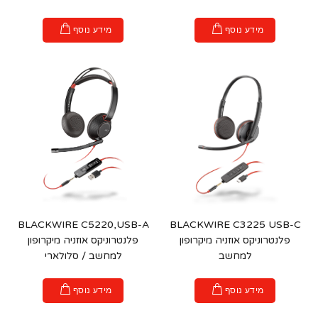
מידע נוסף
מידע נוסף
BLACKWIRE C5220,USB-A
BLACKWIRE C3225 USB-C
פלנטרוניקס אוזניה מיקרופון
פלנטרוניקס אוזניה מיקרופון
למחשב
למחשב / סלולארי
מידע נוסף
מידע נוסף