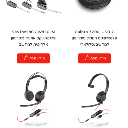
SAVI W440 / W440-M
Calisto 3200; USB-C
פלנטרוניקס רמקול מיקרופון
פלנטרוניקס אוזניה מיקרופון
למחשב/סלולארי
אלחוטית למחשב
מידע נוסף
מידע נוסף