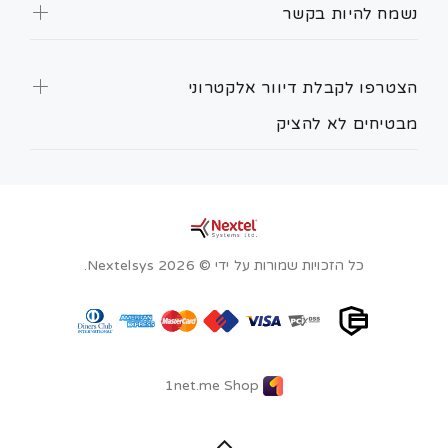
נשמח להיות בקשר
הצטרפו לקבלת דיוור אלקטרוני
מבטיחים לא להציק
כל הזכויות שמורות על ידי © Nextelsys 2026.
1net.me Shop