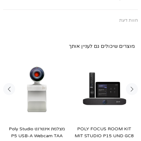
חוות דעת
מוצרים שיכולים גם לעניין אותך
POLY FOCUS ROOM KIT
מצלמת אינטרנט Poly Studio
P5 USB-A Webcam TAA
MIT STUDIO P15 UND GC8