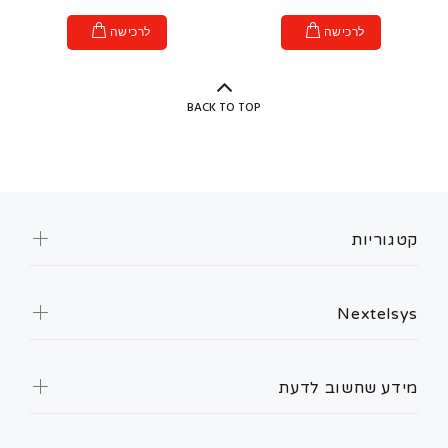
לרכישה
לרכישה
BACK TO TOP
קטגוריות
Nextelsys
מידע שחשוב לדעת