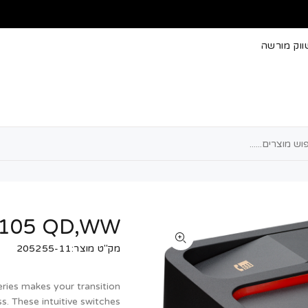
וק מורשה
105 QD,WW
מק"ט מוצר:205255-11
ies makes your transition
. These intuitive switches