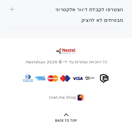
הצטרפו לקבלת דיוור אלקטרוני
מבטיחים לא להציק
כל הזכויות שמורות על ידי © Nextelsys 2026.
1net.me Shop
BACK TO TOP