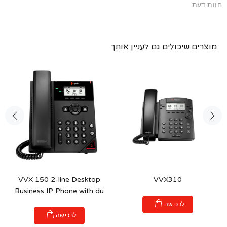
חוות דעת
מוצרים שיכולים גם לעניין אותך
VVX 150 2-line Desktop
VVX310
Business IP Phone with du
לרכישה
לרכישה