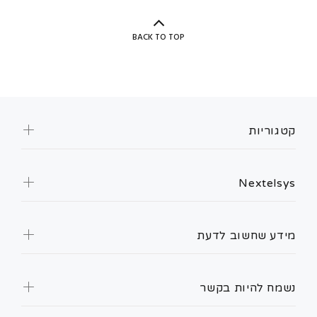
BACK TO TOP
קטגוריות
Nextelsys
מידע שחשוב לדעת
נשמח להיות בקשר