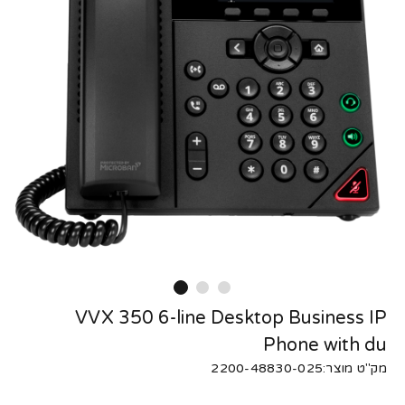
VVX 350 6-line Desktop Business IP
Phone with du
מק"ט מוצר:2200-48830-025