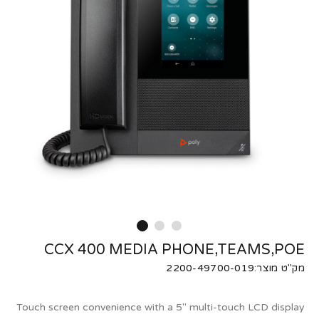
CCX 400 MEDIA PHONE,TEAMS,POE
מק"ט מוצר:2200-49700-019
Touch screen convenience with a 5" multi-touch LCD display