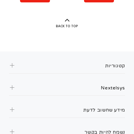
BACK TO TOP
קטגוריות
Nextelsys
מידע שחשוב לדעת
נשמח להיות בקשר