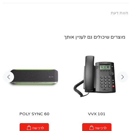
חוות דעת
מוצרים שיכולים גם לעניין אותך
POLY SYNC 60
VVX 101
לרכישה
לרכישה