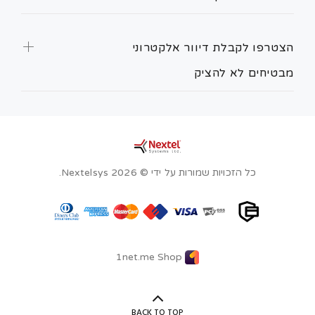
הצטרפו לקבלת דיוור אלקטרוני
מבטיחים לא להציק
כל הזכויות שמורות על ידי © Nextelsys 2026.
1net.me Shop
BACK TO TOP