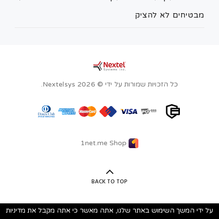
מבטיחים לא להציק
כל הזכויות שמורות על ידי © Nextelsys 2026.
1net.me Shop
BACK TO TOP
על ידי המשך השימוש באתר שלנו, אתה מאשר כי אתה מקבל את מדיניות