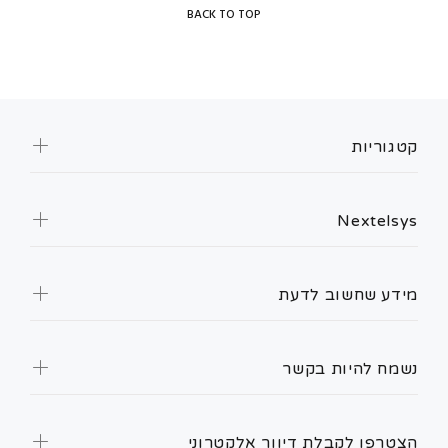
BACK TO TOP
קטגוריות
Nextelsys
מידע שחשוב לדעת
נשמח להיות בקשר
הצטרפו לקבלת דיוור אלקטרוני