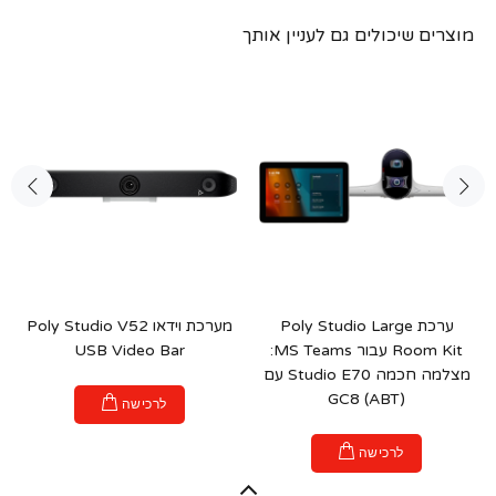
מוצרים שיכולים גם לעניין אותך
ערכת Poly Studio Large
מערכת וידאו Poly Studio V52
Room Kit עבור MS Teams:
USB Video Bar
מצלמה חכמה Studio E70 עם
GC8 (ABT)
לרכישה
לרכישה