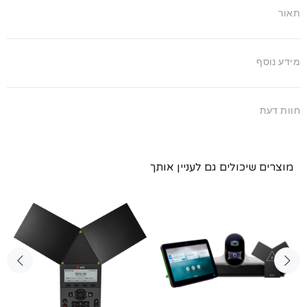
תאור
מידע נוסף
חוות דעת
מוצרים שיכולים גם לעניין אותך