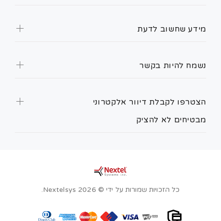
מידע שחשוב לדעת
נשמח להיות בקשר
הצטרפו לקבלת דיוור אלקטרוני
מבטיחים לא להציק
כל הזכויות שמורות על ידי © Nextelsys 2026.