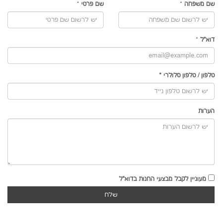
שם משפחה
*
שם פרטי
*
דוא"ל
*
טלפון
/
טלפון סלולרי
*
הערות
מעוניין לקבל מבצעי החנות בדוא"ל