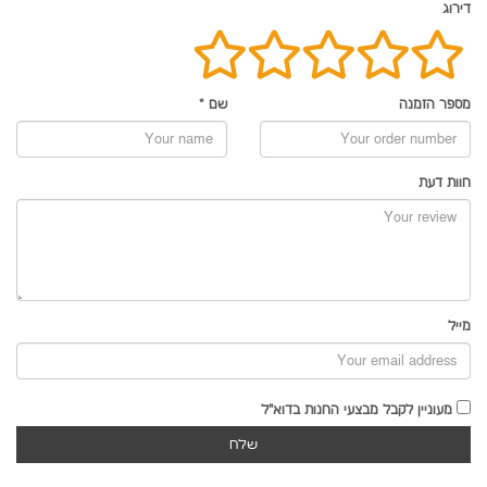
דירוג
מספר הזמנה
שם
*
חוות דעת
מייל
מעוניין לקבל מבצעי החנות בדוא"ל