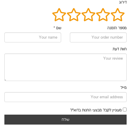
דירוג
מספר הזמנה
שם
*
חוות דעת
מייל
מעוניין לקבל מבצעי החנות בדוא"ל