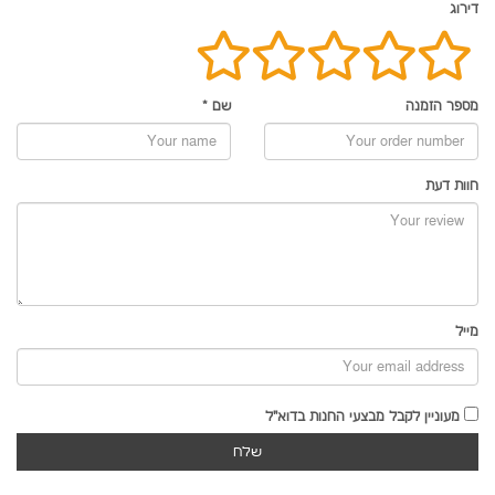
דירוג
מספר הזמנה
שם
*
חוות דעת
מייל
מעוניין לקבל מבצעי החנות בדוא"ל